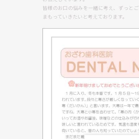
皆様のお口の悩みを一緒に考え、ずっとご
まもっていきたいと考えております。