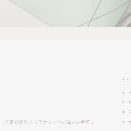
カ
して定期検診メンテナンスへの流れを動画で