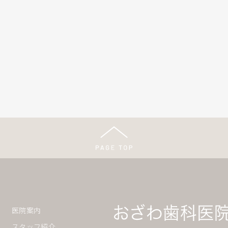
医院案内
スタッフ紹介