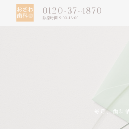
0120-37-4870
診療時間 9:00-18:00
毎月、歯科