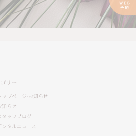
テゴリー
トップページ-お知らせ
お知らせ
スタッフブログ
デンタルニュース