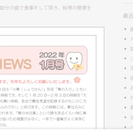
自分の歯で食事をして頂き、皆様の健康を
最