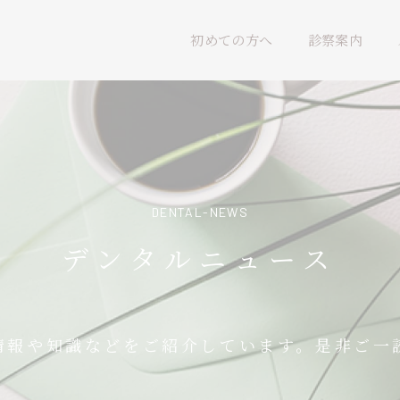
初めての方へ
診察案内
DENTAL-NEWS
デンタルニュース
情報や知識などをご紹介しています。是非ご一