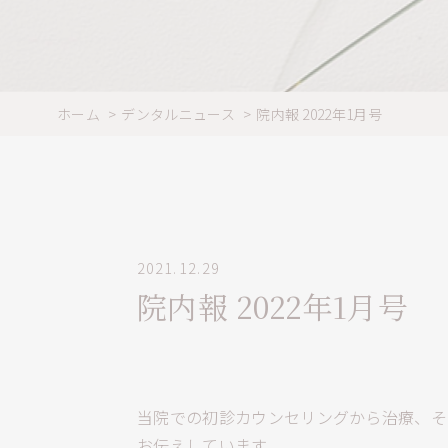
ホーム
デンタルニュース
院内報 2022年1月号
2021.12.29
院内報 2022年1月号
当院での初診カウンセリングから治療、そ
お伝えしています。