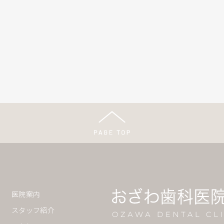
医院案内
スタッフ紹介