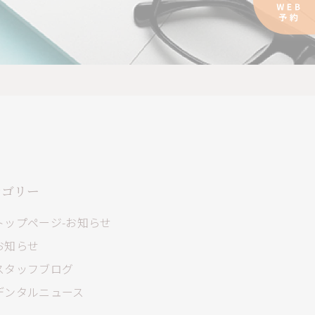
テゴリー
トップページ-お知らせ
お知らせ
スタッフブログ
デンタルニュース