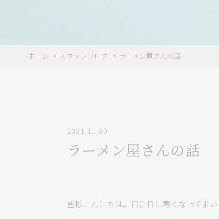
ホーム
スタッフブログ
ラーメン屋さんの話
2021.11.30
ラーメン屋さんの話
皆様こんにちは。日に日に寒くなってまい