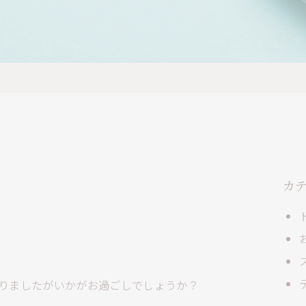
カ
りましたがいかがお過ごしでしょうか？