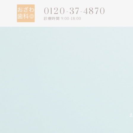
0120-37-4870
診療時間 9:00-18:00