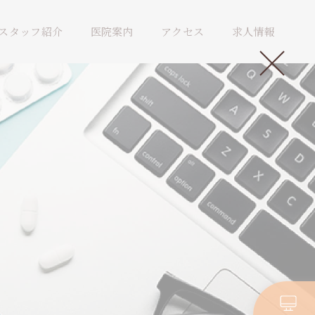
スタッフ紹介
医院案内
アクセス
求人情報
。