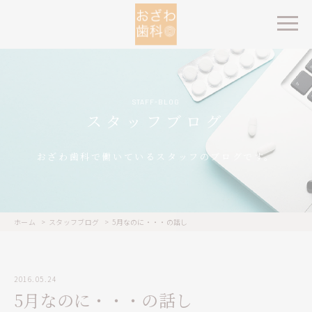
STAFF-BLOG
スタッフブログ
おざわ歯科で働いているスタッフのブログです。
ホーム
スタッフブログ
5月なのに・・・の話し
2016.05.24
5月なのに・・・の話し