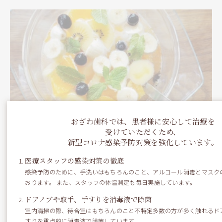
おざわ歯科では、患者様に安心して治療を
受けていただくため、
新型コロナ感染予防対策を強化しています。
医療スタッフの感染対策の徹底
感染予防のために、手洗いはもちろんのこと、アルコール消毒とマスク
おります。 また、スタッフの体温測定も毎日実施しています。
ドアノブや取手、手すりを消毒液で除菌
室内清掃の際、待合室はもちろんのこと不特定多数の方が多く触れるドア
すりを重点的に消毒液で除菌しています。