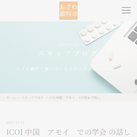
STAFF-BLOG
スタッフブログ
おざわ歯科で働いているスタッフのブログです。
ホーム
スタッフブログ
ICOI 中国 アモイ での学会 の話し
2010.12.01
ICOI 中国 アモイ での学会 の話し