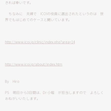
きれば幸いです。
ちなみに 夫婦で ICOIの役員に選出されたというのは 世
界でもはじめてのケースと聞いています。
http://www.icoi.jp/clinic/index.php?area=14
http://www.icoi.jp/about/index.htm
By Hiro
PS 明日から3日間は、Dr 小堀 が担当しますので よろしく
おねがいいたします。