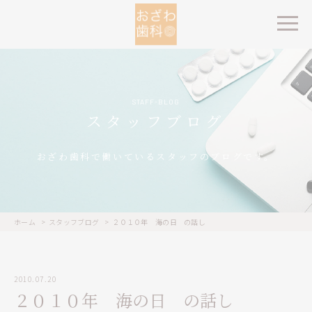
STAFF-BLOG
スタッフブログ
おざわ歯科で働いているスタッフのブログです。
ホーム
スタッフブログ
２０１０年 海の日 の話し
2010.07.20
２０１０年 海の日 の話し