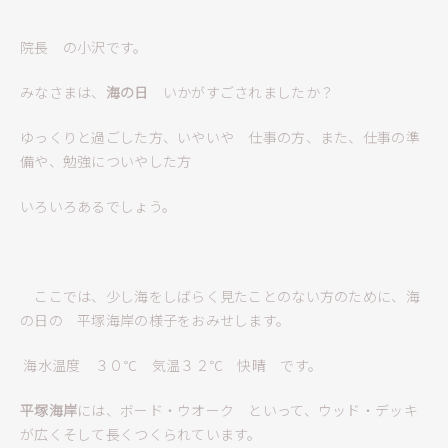
院長 の小沢です。
みなさまは、
海の日
いかがすごされましたか？
ゆっくりと過ごした方、いやいや 仕事の方、また、仕事の準
備や、勉強についやした方
いろいろあるでしょう。
ここでは、少し海をしばらく見たことのない方のために、海
の日の 平塚海岸の様子をおみせします。
海水温度 ３０℃ 気温３２℃ 快晴 です。
平塚海岸
には、ボード・ウオーク といって、ウッド・デッキ
が広くそして長くつくられています。