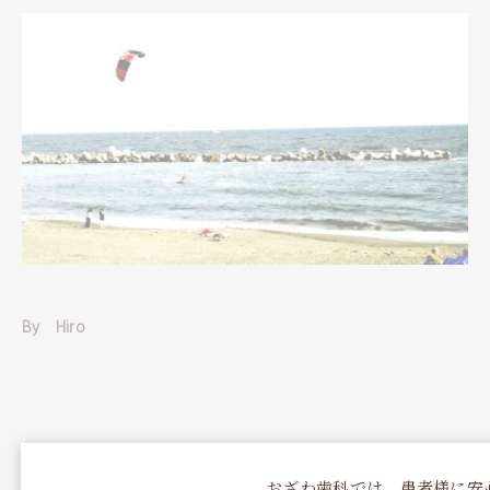
By Hiro
おざわ歯科では、患者様に安