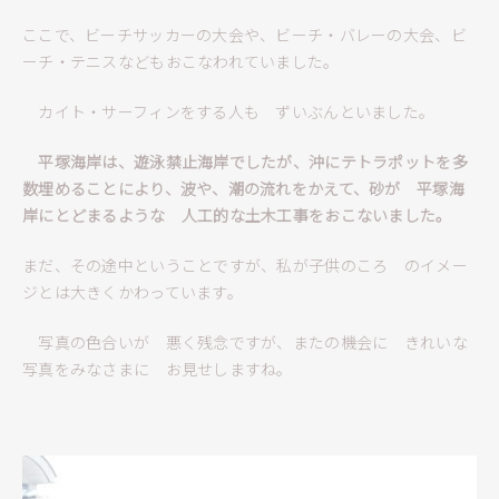
ここで、ビーチサッカーの大会や、ビーチ・バレーの大会、ビ
ーチ・テニスなどもおこなわれていました。
カイト・サーフィンをする人も ずいぶんといました。
平塚海岸は、遊泳禁止海岸でしたが、沖にテトラポットを多
数埋めることにより、波や、潮の流れをかえて、砂が 平塚海
岸にとどまるような 人工的な土木工事をおこないました。
まだ、その途中ということですが、私が子供のころ のイメー
ジとは大きくかわっています。
写真の色合いが 悪く残念ですが、またの機会に きれいな
写真をみなさまに お見せしますね。