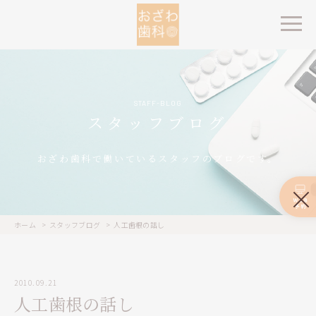
STAFF-BLOG
スタッフブログ
おざわ歯科で働いているスタッフのブログです。
ホーム
スタッフブログ
人工歯根の話し
2010.09.21
人工歯根の話し