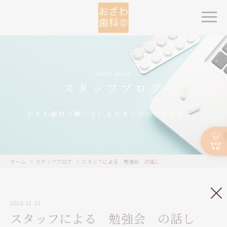
STAFF-BLOG
スタッフブログ
おざわ歯科で働いているスタッフのブログです。
ホーム
スタッフブログ
スタッフによる 勉強会 の話し
2010.11.21
スタッフによる 勉強会 の話し