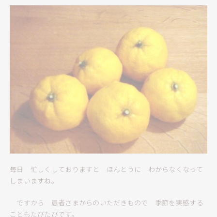
毎日 忙しくしておりますと ほんとうに わからなくなって
しまいますね。
ですから 患者さまからのいただきもので 季節を実感する
こともたびたびです。