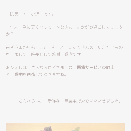
院長 の 小沢 です。
年末 急に寒くなって みなさま いかがお過ごしでしょう
か？
患者さまからも ことしも 本当にたくさんの いただきもの
をしまして 院長として感謝 感謝です。
おかえしは さらなる患者さまへの
医療サービスの向上
と
感動を創造
してゆきますね。
Ｕ さんからは、 新鮮な 無農薬野菜をいただきました。