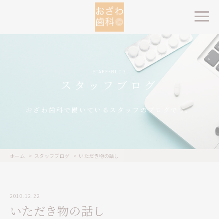
STAFF-BLOG
スタッフブログ
おざわ歯科で働いているスタッフのブログです。
ホーム
スタッフブログ
いただき物の話し
2010.12.22
いただき物の話し