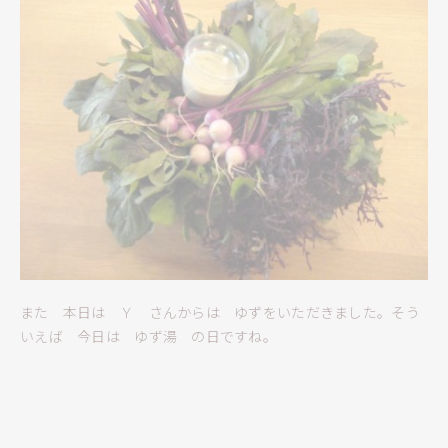
また 本日は Ｙ さんからは ゆずをいただきました。そう
いえば 今日は ゆず湯 の日ですね。