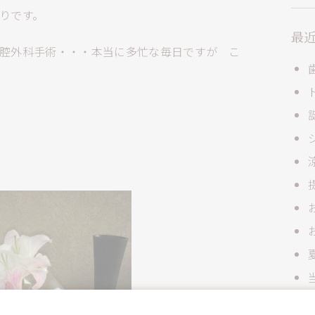
りです。
最
腔外科手術・・・本当に多忙な毎日ですが こ