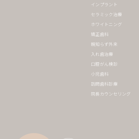
インプラント
セラミック治療
ホワイトニング
矯正歯科
親知らず外来
入れ歯治療
口腔がん検診
小児歯科
訪問歯科診療
院長カウンセリング