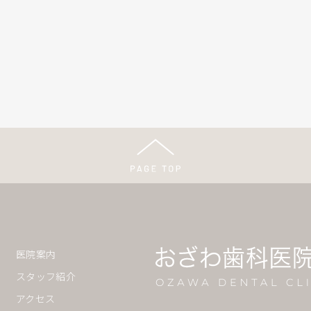
医院案内
スタッフ紹介
アクセス