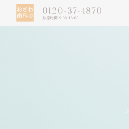
0120-37-4870
診療時間 9:00-18:00