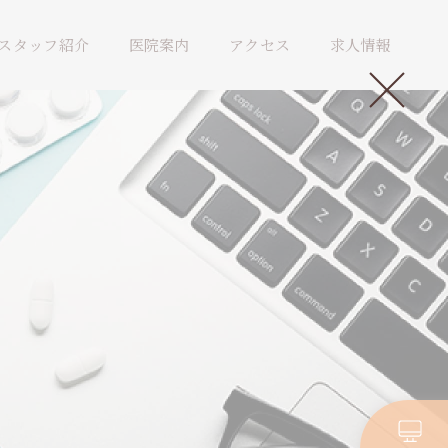
スタッフ紹介
医院案内
アクセス
求人情報
。