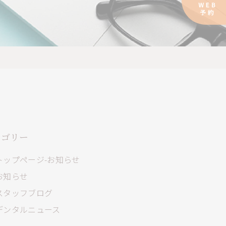
テゴリー
トップページ-お知らせ
お知らせ
スタッフブログ
デンタルニュース