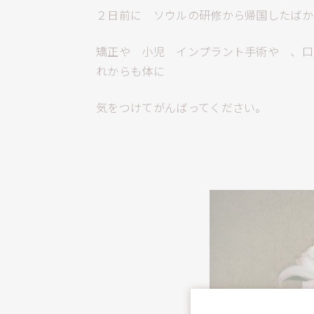
２日前に ソウルの研修から帰国したばか
矯正や 小児 インプラント手術や 、口
れからも体に
気をつけてがんばってください。