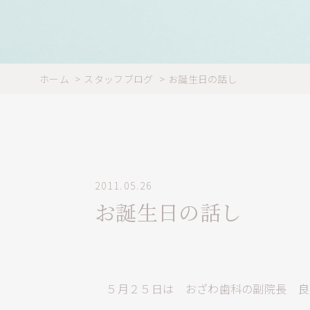
ホーム
スタッフブログ
お誕生日の話し
2011.05.26
お誕生日の話し
５月２５日は おざわ歯科の副院長 良