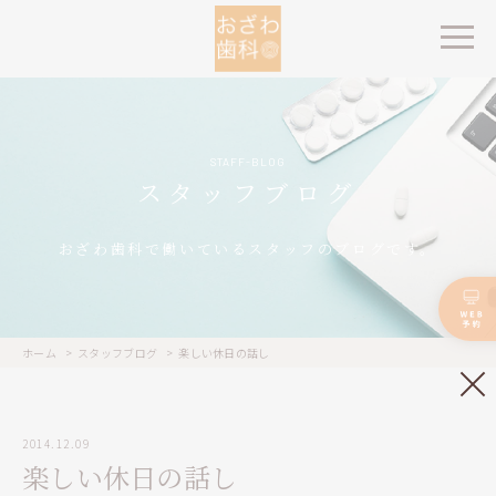
STAFF-BLOG
スタッフブログ
おざわ歯科で働いているスタッフのブログです。
ホーム
スタッフブログ
楽しい休日の話し
2014.12.09
楽しい休日の話し