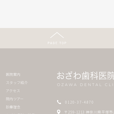
医院案内
スタッフ紹介
アクセス
院内ツアー
0120-37-4870
診療理念
〒259-1213 神奈川県平塚市