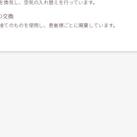
を換気し、空気の入れ替えを行っています。
の交換
捨てのものを使用し、患者様ごとに廃棄しています。