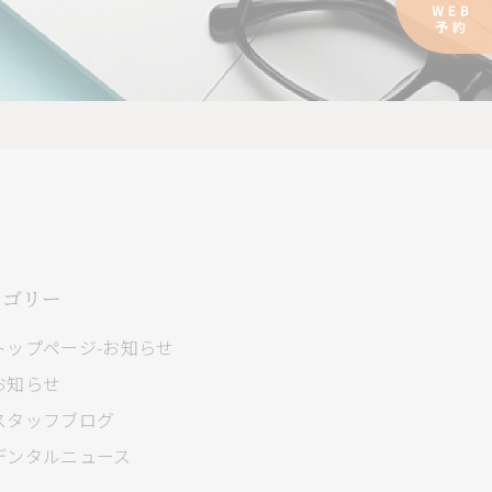
テゴリー
トップページ-お知らせ
お知らせ
スタッフブログ
デンタルニュース