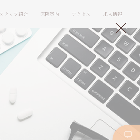
スタッフ紹介
医院案内
アクセス
求人情報
。