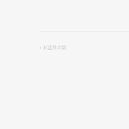
« お正月の話