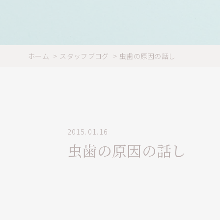
ホーム
スタッフブログ
虫歯の原因の話し
2015.01.16
虫歯の原因の話し