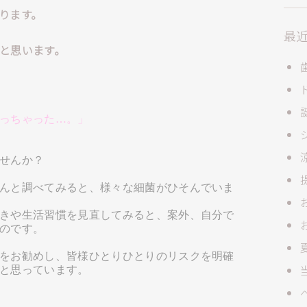
ります。
最
と思います。
っちゃった…。」
せんか？
んと調べてみると、様々な細菌がひそんでいま
きや生活習慣を見直してみると、案外、自分で
のです。
をお勧めし、皆様ひとりひとりのリスクを明確
と思っています。