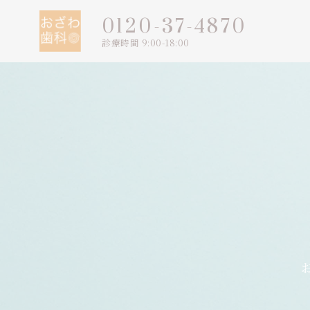
0120-37-4870
診療時間 9:00-18:00