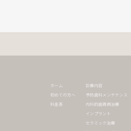
ホーム
診療内容
初めての方へ
予防歯科メンテナンス
料金表
内科的歯周病治療
インプラント
セラミック治療