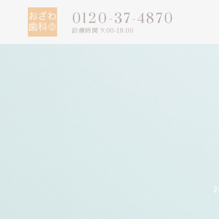
0120-37-4870
診療時間 9:00-18:00