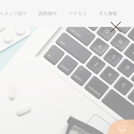
スタッフ紹介
医院案内
アクセス
求人情報
。