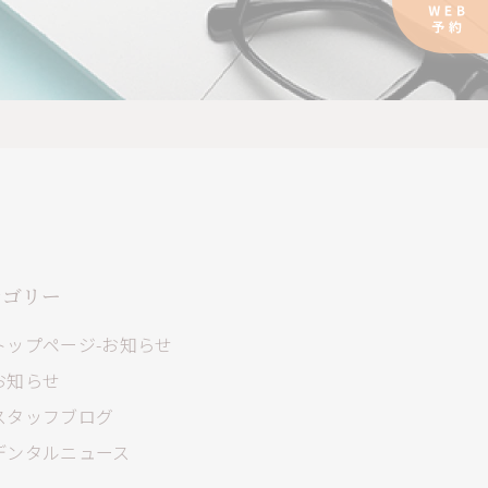
テゴリー
トップページ-お知らせ
お知らせ
スタッフブログ
デンタルニュース