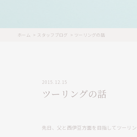
ホーム
スタッフブログ
ツーリングの話
2015.12.15
ツーリングの話
先日、父と西伊豆方面を目指してツーリン