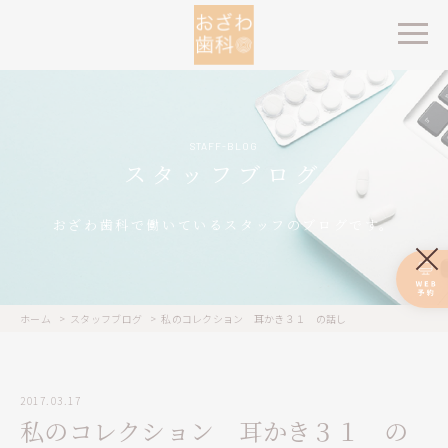
STAFF-BLOG
スタッフブログ
おざわ歯科で働いているスタッフのブログです。
ホーム
スタッフブログ
私のコレクション 耳かき３１ の話し
2017.03.17
私のコレクション 耳かき３１ の