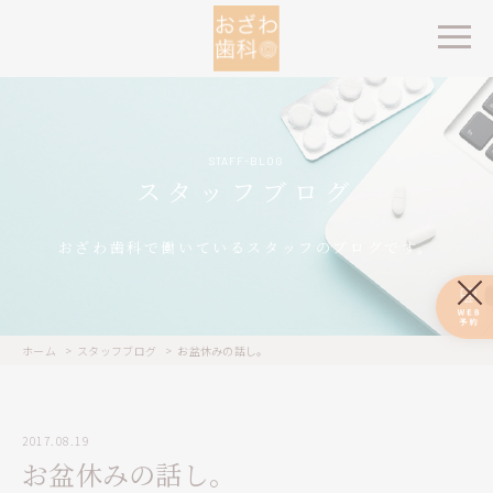
STAFF-BLOG
スタッフブログ
おざわ歯科で働いているスタッフのブログです。
ホーム
スタッフブログ
お盆休みの話し。
2017.08.19
お盆休みの話し。