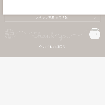
動画紹介ページはこちら
スタッフ募集 採用情報
© おざわ歯科医院