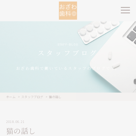
STAFF-BLOG
スタッフブログ
おざわ歯科で働いているスタッフのブログです。
ホーム
スタッフブログ
猫の話し
2018.06.21
猫の話し