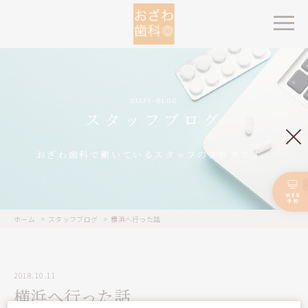
STAFF-BLOG
スタッフブログ
おざわ歯科で働いているスタッフのブログです。
ホーム
スタッフブログ
横浜へ行った話
2018.10.11
横浜へ行った話