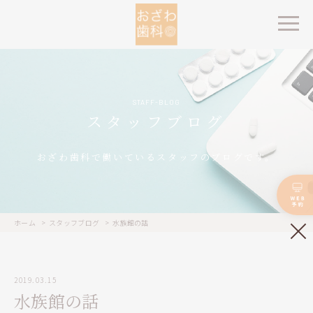
STAFF-BLOG
スタッフブログ
おざわ歯科で働いているスタッフのブログです。
ホーム
スタッフブログ
水族館の話
2019.03.15
水族館の話