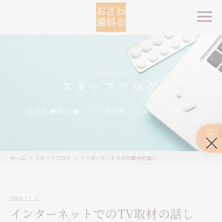
STAFF-BLOG
スタッフブログ
おざわ歯科で働いているスタッフのブログです。
ホーム
スタッフブログ
インターネットでのTV取材の話し
2008.12.21
インターネットでのTV取材の話し