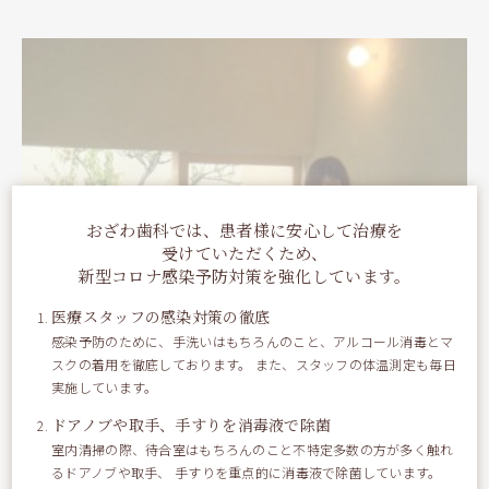
おざわ歯科では、患者様に安心して治療を
受けていただくため、
新型コロナ感染予防対策を強化しています。
医療スタッフの感染対策の徹底
感染予防のために、手洗いはもちろんのこと、アルコール消毒とマ
スクの着用を徹底しております。 また、スタッフの体温測定も毎日
実施しています。
ドアノブや取手、手すりを消毒液で除菌
室内清掃の際、待合室はもちろんのこと不特定多数の方が多く触れ
るドアノブや取手、 手すりを重点的に消毒液で除菌しています。